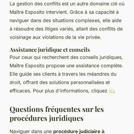
La gestion des conflits est un autre domaine clé où
Maître Esposito intervient. Grâce à sa capacité à
naviguer dans des situations complexes, elle aide
à résoudre des litiges variés, allant des conflits de
voisinage aux violations de la vie privée.
Assistance juridique et conseils
Pour ceux qui recherchent des conseils juridiques,
Maître Esposito propose une assistance complète.
Elle guide ses clients à travers les méandres du
droit, offrant des solutions personnalisées et
efficaces. Pour plus d'informations, cliquez
ici
.
Questions fréquentes sur les
procédures juridiques
Naviguer dans une
procédure judiciaire à