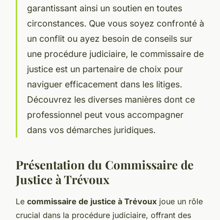
garantissant ainsi un soutien en toutes
circonstances. Que vous soyez confronté à
un conflit ou ayez besoin de conseils sur
une procédure judiciaire, le commissaire de
justice est un partenaire de choix pour
naviguer efficacement dans les litiges.
Découvrez les diverses manières dont ce
professionnel peut vous accompagner
dans vos démarches juridiques.
Présentation du Commissaire de
Justice à Trévoux
Le
commissaire de justice à Trévoux
joue un rôle
crucial dans la procédure judiciaire, offrant des