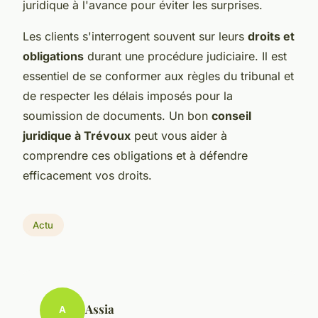
juridique à l'avance pour éviter les surprises.
Les clients s'interrogent souvent sur leurs
droits et
obligations
durant une procédure judiciaire. Il est
essentiel de se conformer aux règles du tribunal et
de respecter les délais imposés pour la
soumission de documents. Un bon
conseil
juridique à Trévoux
peut vous aider à
comprendre ces obligations et à défendre
efficacement vos droits.
Actu
Assia
A