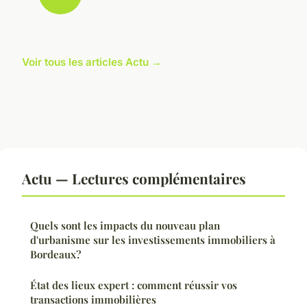
Voir tous les articles Actu →
Actu — Lectures complémentaires
Quels sont les impacts du nouveau plan
d'urbanisme sur les investissements immobiliers à
Bordeaux?
État des lieux expert : comment réussir vos
transactions immobilières