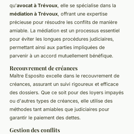
qu'
avocat à Trévoux
, elle se spécialise dans la
médiation à Trévoux
, offrant une expertise
précieuse pour résoudre les conflits de manière
amiable. La médiation est un processus essentiel
pour éviter les longues procédures judiciaires,
permettant ainsi aux parties impliquées de
parvenir à un accord mutuellement bénéfique.
Recouvrement de créances
Maître Esposito excelle dans le recouvrement de
créances, assurant un suivi rigoureux et efficace
des dossiers. Que ce soit pour des loyers impayés
ou d'autres types de créances, elle utilise des
méthodes tant amiables que judiciaires pour
garantir le paiement des dettes.
Gestion des conflits