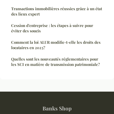
Transactions immobilières réussies grâce à un état
des lieux expert
Cession d'entreprise : les étapes à suivre pour
éviter des soucis
Comment la loi ALUR modifie-t-elle les droits des
locataires en 2023?
Quelles sont les nouveautés réglementaires pour
les SCI en matière de transmission patrimoniale?
Banks Shop