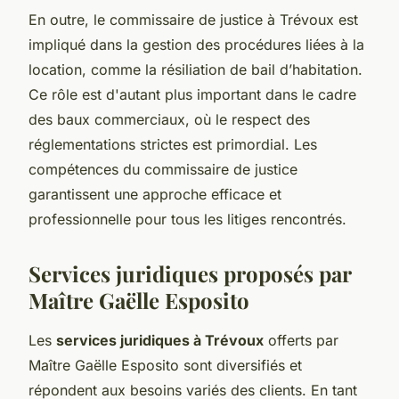
En outre, le commissaire de justice à Trévoux est
impliqué dans la gestion des procédures liées à la
location, comme la résiliation de bail d’habitation.
Ce rôle est d'autant plus important dans le cadre
des baux commerciaux, où le respect des
réglementations strictes est primordial. Les
compétences du commissaire de justice
garantissent une approche efficace et
professionnelle pour tous les litiges rencontrés.
Services juridiques proposés par
Maître Gaëlle Esposito
Les
services juridiques à Trévoux
offerts par
Maître Gaëlle Esposito sont diversifiés et
répondent aux besoins variés des clients. En tant