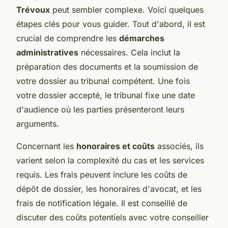
Trévoux
peut sembler complexe. Voici quelques
étapes clés pour vous guider. Tout d'abord, il est
crucial de comprendre les
démarches
administratives
nécessaires. Cela inclut la
préparation des documents et la soumission de
votre dossier au tribunal compétent. Une fois
votre dossier accepté, le tribunal fixe une date
d'audience où les parties présenteront leurs
arguments.
Concernant les
honoraires et coûts
associés, ils
varient selon la complexité du cas et les services
requis. Les frais peuvent inclure les coûts de
dépôt de dossier, les honoraires d'avocat, et les
frais de notification légale. Il est conseillé de
discuter des coûts potentiels avec votre conseiller