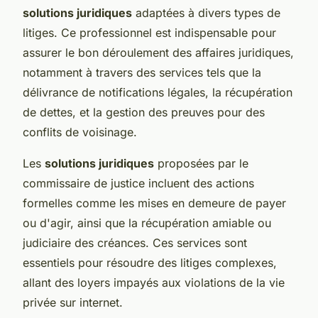
solutions juridiques
adaptées à divers types de
litiges. Ce professionnel est indispensable pour
assurer le bon déroulement des affaires juridiques,
notamment à travers des services tels que la
délivrance de notifications légales, la récupération
de dettes, et la gestion des preuves pour des
conflits de voisinage.
Les
solutions juridiques
proposées par le
commissaire de justice incluent des actions
formelles comme les mises en demeure de payer
ou d'agir, ainsi que la récupération amiable ou
judiciaire des créances. Ces services sont
essentiels pour résoudre des litiges complexes,
allant des loyers impayés aux violations de la vie
privée sur internet.