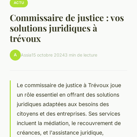
ACTU
Commissaire de justice : vos
solutions juridiques à
trévoux
A
Assia
15 octobre 2024
3 min de lecture
Le commissaire de justice à Trévoux joue
un rôle essentiel en offrant des solutions
juridiques adaptées aux besoins des
citoyens et des entreprises. Ses services
incluent la médiation, le recouvrement de
créances, et l'assistance juridique,