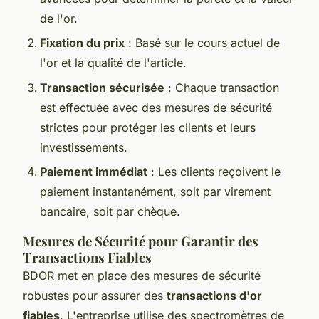
de l'or.
Fixation du prix
: Basé sur le cours actuel de
l'or et la qualité de l'article.
Transaction sécurisée
: Chaque transaction
est effectuée avec des mesures de sécurité
strictes pour protéger les clients et leurs
investissements.
Paiement immédiat
: Les clients reçoivent le
paiement instantanément, soit par virement
bancaire, soit par chèque.
Mesures de Sécurité pour Garantir des
Transactions Fiables
BDOR met en place des mesures de sécurité
robustes pour assurer des
transactions d'or
fiables
. L'entreprise utilise des spectromètres de