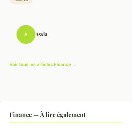
Assia
A
Voir tous les articles Finance →
Finance — À lire également