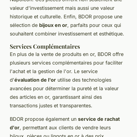
valeur d'investissement mais aussi une valeur
historique et culturelle. Enfin, BDOR propose une
sélection de
bijoux en or
, parfaits pour ceux qui
souhaitent combiner investissement et esthétique.
Services Complémentaires
En plus de la vente de produits en or, BDOR offre
plusieurs services complémentaires pour faciliter
l'achat et la gestion de l'or. Le service
d'
évaluation de l'or
utilise des technologies
avancées pour déterminer la pureté et la valeur
des articles en or, garantissant ainsi des
transactions justes et transparentes.
BDOR propose également un
service de rachat
d'or
, permettant aux clients de vendre leurs
bijoux, pièces ou lingots en or à des prix