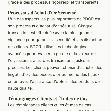
grâce à des processus rigoureux et transparents.
Processus d'Achat d'Or Sécurisé
L'un des aspects les plus importants de BDOR est
son processus d'achat d'or sécurisé. Chaque
transaction est effectuée avec la plus grande
vigilance pour garantir la sécurité et la satisfaction
des clients. BDOR utilise des technologies
avancées pour évaluer la pureté et la valeur de
l'or, assurant ainsi des transactions justes et
précises. Les clients peuvent choisir d'acheter des
lingots d'or, des pièces d'or ou même des bijoux
en or, avec l'assurance d'obtenir des produits de
haute qualité.
Témoignages Clients et Études de Cas
Les témoignages clients et les études de cas