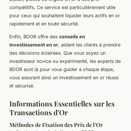
compétitifs. Ce service est particulièrement utile
pour ceux qui souhaitent liquider leurs actifs en or
rapidement et en toute sécurité.
Enfin, BDOR offre des
conseils en
investissement en or
, aidant les clients à prendre
des décisions éclairées. Que vous soyez un
investisseur novice ou expérimenté, les experts de
BDOR sont là pour vous guider à chaque étape,
vous assurant ainsi un investissement en or réussi
et sécurisé.
Informations Essentielles sur les
Transactions d'Or
Méthodes de Fixation des Prix de l'Or