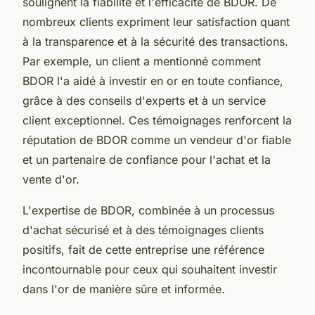
soulignent la fiabilité et l'efficacité de BDOR. De
nombreux clients expriment leur satisfaction quant
à la transparence et à la sécurité des transactions.
Par exemple, un client a mentionné comment
BDOR l'a aidé à investir en or en toute confiance,
grâce à des conseils d'experts et à un service
client exceptionnel. Ces témoignages renforcent la
réputation de BDOR comme un
vendeur d'or fiable
et un partenaire de confiance pour l'achat et la
vente d'or.
L'expertise de BDOR, combinée à un processus
d'achat sécurisé et à des témoignages clients
positifs, fait de cette entreprise une référence
incontournable pour ceux qui souhaitent investir
dans l'or de manière sûre et informée.