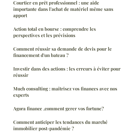
Courtier en prêt professionnel : une aide
importante dans l'achat de matériel même sans
apport
Action total en bourse : comprendre les
perspectives et les prévisions
Comment réussir sa demande de devis pour le
financement d'un bateau ?
Investir dans des actions : les erreurs à éviter pour
réussir
Much consulting : maîtrisez vos finances avec nos
experts
Agora finance ,comment gerer vos fortune?
Comment anticiper les tendances du marché
immobilier post-pandémie ?