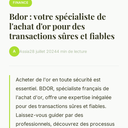
FINANCE
Bdor : votre spécialiste de
l'achat d'or pour des
transactions sûres et fiables
A
Assia
28 juillet 2024
4 min de lecture
Acheter de l'or en toute sécurité est
essentiel. BDOR, spécialiste français de
l'achat d'or, offre une expertise inégalée
pour des transactions sûres et fiables.
Laissez-vous guider par des
professionnels, découvrez des processus