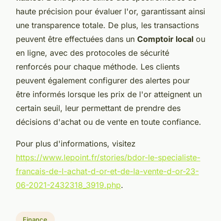
haute précision pour évaluer l'or, garantissant ainsi
une transparence totale. De plus, les transactions
peuvent être effectuées dans un
Comptoir local
ou
en ligne, avec des protocoles de sécurité
renforcés pour chaque méthode. Les clients
peuvent également configurer des alertes pour
être informés lorsque les prix de l'or atteignent un
certain seuil, leur permettant de prendre des
décisions d'achat ou de vente en toute confiance.
Pour plus d'informations, visitez
https://www.lepoint.fr/stories/bdor-le-specialiste-
francais-de-l-achat-d-or-et-de-la-vente-d-or-23-
06-2021-2432318_3919.php
.
Finance