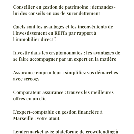
Conseiller en gestion de patrimoine : demandez-
lui des conseils en cas de surendettement
Quels sont les avantages et les inconvénients de
l'investissement en REITs par rapport à
l'immobilier direct ?
Investir dans les cryptomonnaies : les avantages de
se faire accompagner par un expert en la matière
Assurance emprunteur : simplifiez vos démarches
avec scroogy
Comparateur assurance : trouvez les meilleures
offres en un clic
L'expert-comptable en gestion financière à
Marseille : votre atout
Lendermarket avis: plateforme de crowdlending à