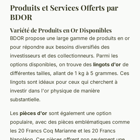
Produits et Services Offerts par
BDOR
Variété de Produits en Or Disponibles
BDOR propose une large gamme de produits en or
pour répondre aux besoins diversifiés des
investisseurs et des collectionneurs. Parmi les
options disponibles, on trouve des
lingots d'or
de
différentes tailles, allant de 1 kg à 5 grammes. Ces
lingots sont idéaux pour ceux qui cherchent à
investir dans l'or physique de manière
substantielle.
Les
pièces d'or
sont également une option
populaire, avec des pièces emblématiques comme
les 20 Francs Coq Marianne et les 20 Francs
Napoléon. Ces pièces offrent non seulement une