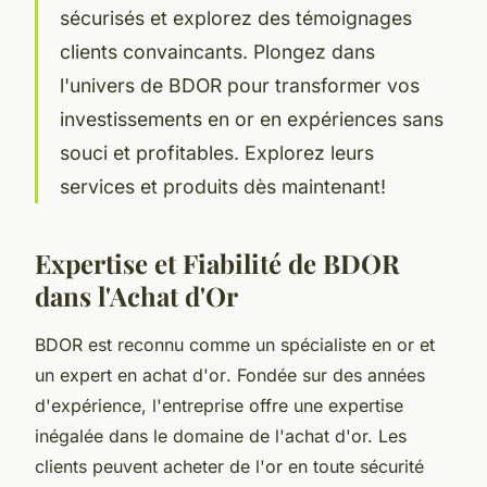
sécurisés et explorez des témoignages
clients convaincants. Plongez dans
l'univers de BDOR pour transformer vos
investissements en or en expériences sans
souci et profitables. Explorez leurs
services et produits dès maintenant!
Expertise et Fiabilité de BDOR
dans l'Achat d'Or
BDOR est reconnu comme un spécialiste en or et
un
expert en achat d'or
. Fondée sur des années
d'expérience, l'entreprise offre une expertise
inégalée dans le domaine de l'achat d'or. Les
clients peuvent acheter de l'or en toute sécurité