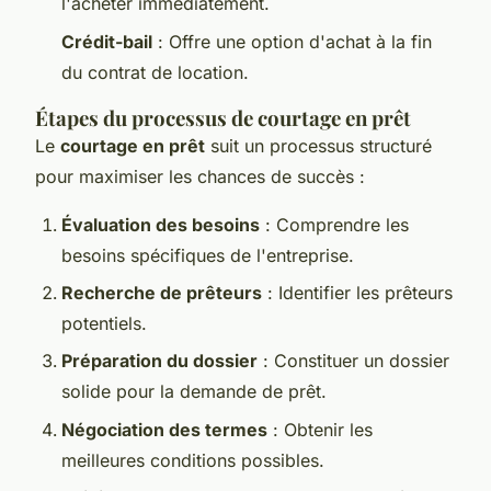
l'acheter immédiatement.
Crédit-bail
: Offre une option d'achat à la fin
du contrat de location.
Étapes du processus de courtage en prêt
Le
courtage en prêt
suit un processus structuré
pour maximiser les chances de succès :
Évaluation des besoins
: Comprendre les
besoins spécifiques de l'entreprise.
Recherche de prêteurs
: Identifier les prêteurs
potentiels.
Préparation du dossier
: Constituer un dossier
solide pour la demande de prêt.
Négociation des termes
: Obtenir les
meilleures conditions possibles.