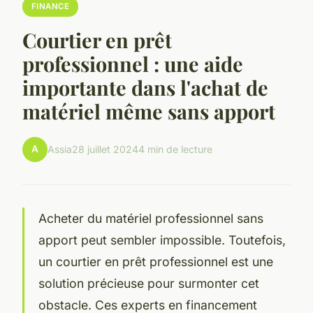
FINANCE
Courtier en prêt
professionnel : une aide
importante dans l'achat de
matériel même sans apport
A
Assia
28 juillet 2024
4 min de lecture
Acheter du matériel professionnel sans
apport peut sembler impossible. Toutefois,
un courtier en prêt professionnel est une
solution précieuse pour surmonter cet
obstacle. Ces experts en financement