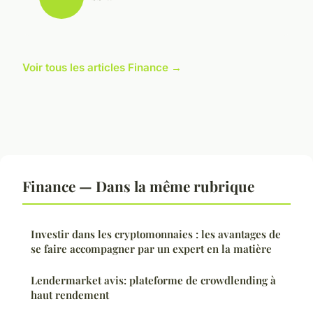
Voir tous les articles Finance →
Finance — Dans la même rubrique
Investir dans les cryptomonnaies : les avantages de
se faire accompagner par un expert en la matière
Lendermarket avis: plateforme de crowdlending à
haut rendement