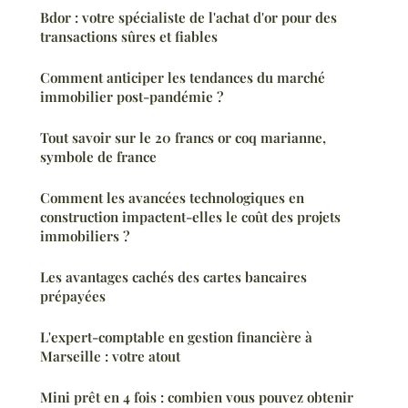
Bdor : votre spécialiste de l'achat d'or pour des
transactions sûres et fiables
Comment anticiper les tendances du marché
immobilier post-pandémie ?
Tout savoir sur le 20 francs or coq marianne,
symbole de france
Comment les avancées technologiques en
construction impactent-elles le coût des projets
immobiliers ?
Les avantages cachés des cartes bancaires
prépayées
L'expert-comptable en gestion financière à
Marseille : votre atout
Mini prêt en 4 fois : combien vous pouvez obtenir