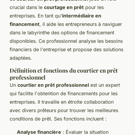
crucial dans le
courtage en prêt
pour les
entreprises. En tant qu'
intermédiaire en
financement
, il aide les entrepreneurs à naviguer
dans le labyrinthe des options de financement
disponibles. Ce professionnel analyse les besoins
financiers de l'entreprise et propose des solutions
adaptées.
Définition et fonctions du courtier en prêt
professionnel
Un
courtier en prêt professionnel
est un expert
qui facilite l'obtention de financements pour les
entreprises. Il travaille en étroite collaboration
avec divers prêteurs pour trouver les meilleures
conditions de prêt. Ses fonctions incluent :
Analyse financière
: Évaluer la situation