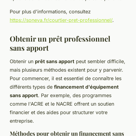
Pour plus d'informations, consultez
https://soneva.fr/courtier-pret-professionnel/
.
Obtenir un prêt professionnel
sans apport
Obtenir un
prêt sans apport
peut sembler difficile,
mais plusieurs méthodes existent pour y parvenir.
Pour commencer, il est essentiel de connaître les
différents types de
financement d'équipement
sans apport
. Par exemple, des programmes
comme l'ACRE et le NACRE offrent un soutien
financier et des aides pour structurer votre
entreprise.
Méthodes pour obtenir un financement sans