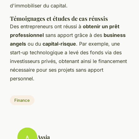
d'immobiliser du capital.
Témoignages et études de cas réussis
Des entrepreneurs ont réussi à
obtenir un prêt
professionnel
sans apport grâce à des
business
angels
ou du
capital-risque
. Par exemple, une
start-up technologique a levé des fonds via des
investisseurs privés, obtenant ainsi le financement
nécessaire pour ses projets sans apport
personnel.
Finance
Assia
A