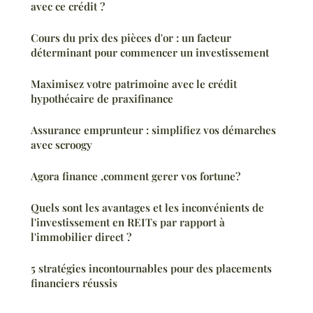
avec ce crédit ?
Cours du prix des pièces d'or : un facteur
déterminant pour commencer un investissement
Maximisez votre patrimoine avec le crédit
hypothécaire de praxifinance
Assurance emprunteur : simplifiez vos démarches
avec scroogy
Agora finance ,comment gerer vos fortune?
Quels sont les avantages et les inconvénients de
l'investissement en REITs par rapport à
l'immobilier direct ?
5 stratégies incontournables pour des placements
financiers réussis