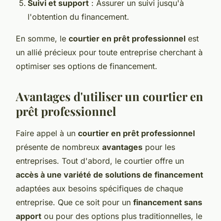
Suivi et support
: Assurer un suivi jusqu'à
l'obtention du financement.
En somme, le
courtier en prêt professionnel
est
un allié précieux pour toute entreprise cherchant à
optimiser ses options de financement.
Avantages d'utiliser un courtier en
prêt professionnel
Faire appel à un
courtier en prêt professionnel
présente de nombreux
avantages
pour les
entreprises. Tout d'abord, le courtier offre un
accès à une variété de solutions de financement
adaptées aux besoins spécifiques de chaque
entreprise. Que ce soit pour un
financement sans
apport
ou pour des options plus traditionnelles, le