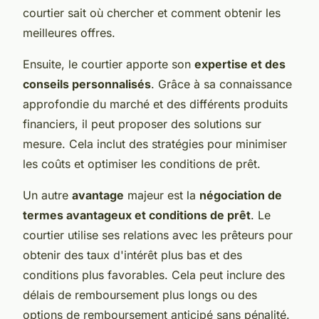
courtier sait où chercher et comment obtenir les
meilleures offres.
Ensuite, le courtier apporte son
expertise et des
conseils personnalisés
. Grâce à sa connaissance
approfondie du marché et des différents produits
financiers, il peut proposer des solutions sur
mesure. Cela inclut des stratégies pour minimiser
les coûts et optimiser les conditions de prêt.
Un autre
avantage
majeur est la
négociation de
termes avantageux et conditions de prêt
. Le
courtier utilise ses relations avec les prêteurs pour
obtenir des taux d'intérêt plus bas et des
conditions plus favorables. Cela peut inclure des
délais de remboursement plus longs ou des
options de remboursement anticipé sans pénalité.