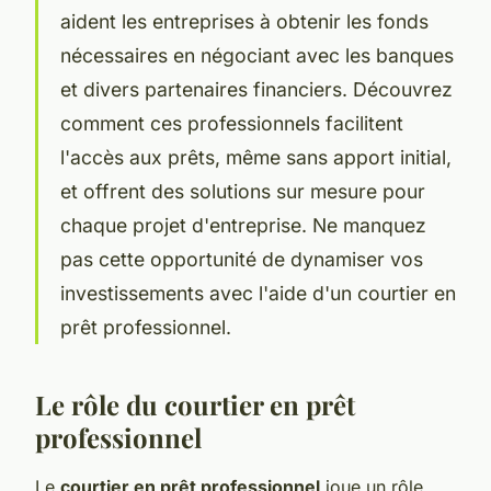
aident les entreprises à obtenir les fonds
nécessaires en négociant avec les banques
et divers partenaires financiers. Découvrez
comment ces professionnels facilitent
l'accès aux prêts, même sans apport initial,
et offrent des solutions sur mesure pour
chaque projet d'entreprise. Ne manquez
pas cette opportunité de dynamiser vos
investissements avec l'aide d'un courtier en
prêt professionnel.
Le rôle du courtier en prêt
professionnel
Le
courtier en prêt professionnel
joue un rôle