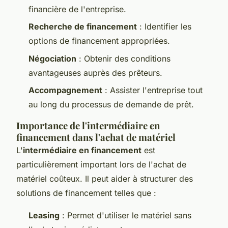
financière de l'entreprise.
Recherche de financement
: Identifier les
options de financement appropriées.
Négociation
: Obtenir des conditions
avantageuses auprès des prêteurs.
Accompagnement
: Assister l'entreprise tout
au long du processus de demande de prêt.
Importance de l'intermédiaire en
financement dans l'achat de matériel
L'
intermédiaire en financement
est
particulièrement important lors de l'achat de
matériel coûteux. Il peut aider à structurer des
solutions de financement telles que :
Leasing
: Permet d'utiliser le matériel sans