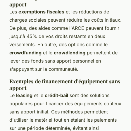
apport
Les
exemptions fiscales
et les réductions de
charges sociales peuvent réduire les coûts initiaux.
De plus, des aides comme l'ARCE peuvent fournir
jusqu'à 45% de vos droits restants en deux
versements. En outre, des options comme le
crowdfunding
et le
crowdlending
permettent de
lever des fonds sans apport personnel en
s'appuyant sur la communauté.
Exemples de financement d'équipement sans
apport
Le
leasing
et le
crédit-bail
sont des solutions
populaires pour financer des équipements coûteux
sans apport initial. Ces méthodes permettent
d'utiliser le matériel tout en étalant les paiements
sur une période déterminée, évitant ainsi