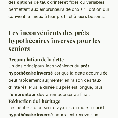
des
options
de
taux d’intérêt
fixes ou variables,
permettant aux emprunteurs de choisir l'option qui
convient le mieux à leur profil et à leurs besoins.
Les inconvénients des prêts
hypothécaires inversés pour les
seniors
Accumulation de la dette
Un des principaux inconvénients du
prêt
hypothécaire inversé
est que la dette accumulée
peut rapidement augmenter en raison des
taux
d'intérêt
. Plus la durée du prêt est longue, plus
l'
emprunteur
devra rembourser au final.
Réduction de l'héritage
Les héritiers d'un senior ayant contracté un
prêt
hypothécaire inversé
pourraient recevoir un