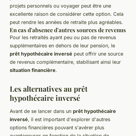
projets personnels ou voyager peut être une
excellente raison de considérer cette option. Cela
peut rendre les années de retraite plus agréables.
En cas d'absence d'autres sources de revenus
Pour les retraités ayant peu ou pas de revenus
supplémentaires en dehors de leur pension, le
prêt hypothécaire inversé
peut offrir une source
de revenus complémentaire, stabilisant ainsi leur
situation financière
.
Les alternatives au prêt
hypothécaire inversé
Avant de se lancer dans un
prêt hypothécaire
inversé
, il est important d'explorer d'autres
options financières pouvant s'avérer plus
avantageuses en fonction de la situation de