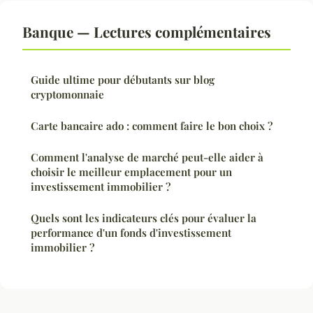
Banque — Lectures complémentaires
Guide ultime pour débutants sur blog
cryptomonnaie
Carte bancaire ado : comment faire le bon choix ?
Comment l'analyse de marché peut-elle aider à
choisir le meilleur emplacement pour un
investissement immobilier ?
Quels sont les indicateurs clés pour évaluer la
performance d'un fonds d'investissement
immobilier ?