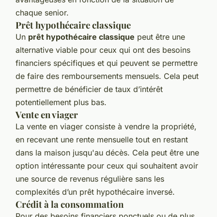
chaque senior.
Prêt hypothécaire classique
Un
prêt hypothécaire classique
peut être une
alternative viable pour ceux qui ont des besoins
financiers spécifiques et qui peuvent se permettre
de faire des remboursements mensuels. Cela peut
permettre de bénéficier de taux d’intérêt
potentiellement plus bas.
Vente en viager
La vente en viager consiste à vendre la propriété,
en recevant une rente mensuelle tout en restant
dans la maison jusqu'au décès. Cela peut être une
option intéressante pour ceux qui souhaitent avoir
une source de revenus régulière sans les
complexités d’un prêt hypothécaire inversé.
Crédit à la consommation
Pour des besoins financiers ponctuels ou de plus