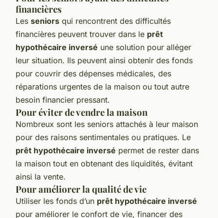
financières
Les
seniors
qui rencontrent des difficultés
financières peuvent trouver dans le
prêt
hypothécaire inversé
une solution pour alléger
leur situation. Ils peuvent ainsi obtenir des fonds
pour couvrir des dépenses médicales, des
réparations urgentes de la maison ou tout autre
besoin financier pressant.
Pour éviter de vendre la maison
Nombreux sont les seniors attachés à leur maison
pour des raisons sentimentales ou pratiques. Le
prêt hypothécaire inversé
permet de rester dans
la maison tout en obtenant des liquidités, évitant
ainsi la vente.
Pour améliorer la qualité de vie
Utiliser les fonds d’un
prêt hypothécaire inversé
pour améliorer le confort de vie, financer des