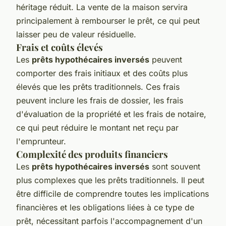
héritage réduit. La vente de la maison servira
principalement à rembourser le prêt, ce qui peut
laisser peu de valeur résiduelle.
Frais et coûts élevés
Les
prêts hypothécaires inversés
peuvent
comporter des frais initiaux et des coûts plus
élevés que les prêts traditionnels. Ces frais
peuvent inclure les frais de dossier, les frais
d'évaluation de la propriété et les frais de notaire,
ce qui peut réduire le montant net reçu par
l'emprunteur.
Complexité des produits financiers
Les
prêts hypothécaires inversés
sont souvent
plus complexes que les prêts traditionnels. Il peut
être difficile de comprendre toutes les implications
financières et les obligations liées à ce type de
prêt, nécessitant parfois l'accompagnement d'un