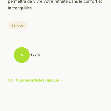
permettra de vivre votre retraite dans le confort et
la tranquillité.
Banque
Assia
A
Voir tous les articles Banque →