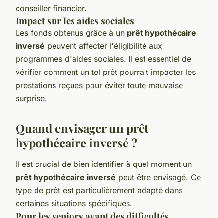
conseiller financier.
Impact sur les aides sociales
Les fonds obtenus grâce à un
prêt hypothécaire
inversé
peuvent affecter l'éligibilité aux
programmes d'aides sociales. Il est essentiel de
vérifier comment un tel prêt pourrait impacter les
prestations reçues pour éviter toute mauvaise
surprise.
Quand envisager un prêt
hypothécaire inversé ?
Il est crucial de bien identifier à quel moment un
prêt hypothécaire inversé
peut être envisagé. Ce
type de prêt est particulièrement adapté dans
certaines situations spécifiques.
Pour les seniors ayant des difficultés