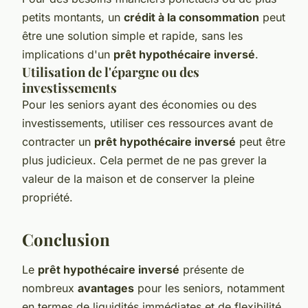
petits montants, un
crédit à la consommation
peut
être une solution simple et rapide, sans les
implications d'un
prêt hypothécaire inversé
.
Utilisation de l'épargne ou des
investissements
Pour les seniors ayant des économies ou des
investissements, utiliser ces ressources avant de
contracter un
prêt hypothécaire inversé
peut être
plus judicieux. Cela permet de ne pas grever la
valeur de la maison et de conserver la pleine
propriété.
Conclusion
Le
prêt hypothécaire inversé
présente de
nombreux
avantages
pour les seniors, notamment
en termes de liquidités immédiates et de flexibilité