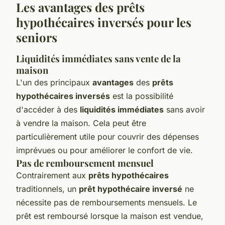
Les avantages des prêts
hypothécaires inversés pour les
seniors
Liquidités immédiates sans vente de la
maison
L'un des principaux
avantages
des
prêts
hypothécaires inversés
est la possibilité
d'accéder à des
liquidités immédiates
sans avoir
à vendre la maison. Cela peut être
particulièrement utile pour couvrir des dépenses
imprévues ou pour améliorer le confort de vie.
Pas de remboursement mensuel
Contrairement aux
prêts hypothécaires
traditionnels, un
prêt hypothécaire inversé
ne
nécessite pas de remboursements mensuels. Le
prêt est remboursé lorsque la maison est vendue,