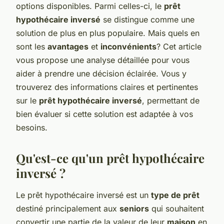
options disponibles. Parmi celles-ci, le
prêt
hypothécaire inversé
se distingue comme une
solution de plus en plus populaire. Mais quels en
sont les
avantages
et
inconvénients
? Cet article
vous propose une analyse détaillée pour vous
aider à prendre une décision éclairée. Vous y
trouverez des informations claires et pertinentes
sur le
prêt hypothécaire inversé
, permettant de
bien évaluer si cette solution est adaptée à vos
besoins.
Qu'est-ce qu'un prêt hypothécaire
inversé ?
Le prêt hypothécaire inversé est un
type de prêt
destiné principalement aux
seniors
qui souhaitent
convertir une partie de la valeur de leur
maison
en