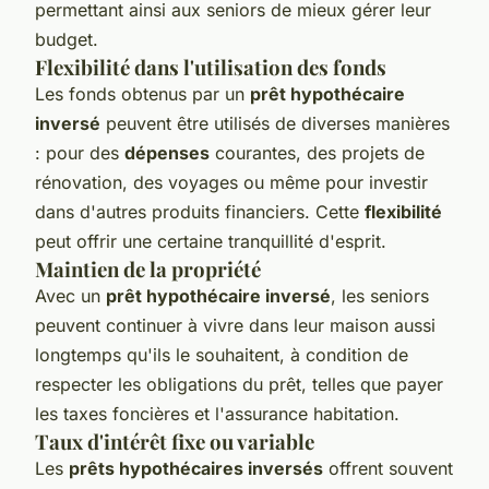
permettant ainsi aux seniors de mieux gérer leur
budget.
Flexibilité dans l'utilisation des fonds
Les fonds obtenus par un
prêt hypothécaire
inversé
peuvent être utilisés de diverses manières
: pour des
dépenses
courantes, des projets de
rénovation, des voyages ou même pour investir
dans d'autres produits financiers. Cette
flexibilité
peut offrir une certaine tranquillité d'esprit.
Maintien de la propriété
Avec un
prêt hypothécaire inversé
, les seniors
peuvent continuer à vivre dans leur maison aussi
longtemps qu'ils le souhaitent, à condition de
respecter les obligations du prêt, telles que payer
les taxes foncières et l'assurance habitation.
Taux d'intérêt fixe ou variable
Les
prêts hypothécaires inversés
offrent souvent