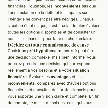
financière. Toutefois, les
inconvénients
tels que
l'accumulation de la dette et les impacts sur
l'héritage ne doivent pas être négligés. Chaque
situation étant unique, il est crucial de bien évaluer
toutes les options disponibles et de consulter un
conseiller financier pour faire un choix éclairé.
Décidez en toute connaissance de cause
Choisir un
prêt hypothécaire inversé
peut être
une décision complexe, mais bien informé, vous
pourrez prendre une décision qui correspond
réellement à vos besoins et à votre
situation
financière
. Évaluez les
avantages
et les
inconvénients
, comparez avec d'autres options
financières et consultez des professionnels pour
vous apporter une vision claire et complète. En fin
de compte, le meilleur choix est celui qui vous