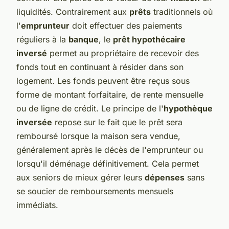
liquidités. Contrairement aux
prêts
traditionnels où
l'
emprunteur
doit effectuer des paiements
réguliers à la
banque
, le
prêt hypothécaire
inversé
permet au propriétaire de recevoir des
fonds tout en continuant à résider dans son
logement. Les fonds peuvent être reçus sous
forme de montant forfaitaire, de rente mensuelle
ou de ligne de crédit. Le principe de l'
hypothèque
inversée
repose sur le fait que le prêt sera
remboursé lorsque la maison sera vendue,
généralement après le décès de l'emprunteur ou
lorsqu'il déménage définitivement. Cela permet
aux seniors de mieux gérer leurs
dépenses
sans
se soucier de remboursements mensuels
immédiats.