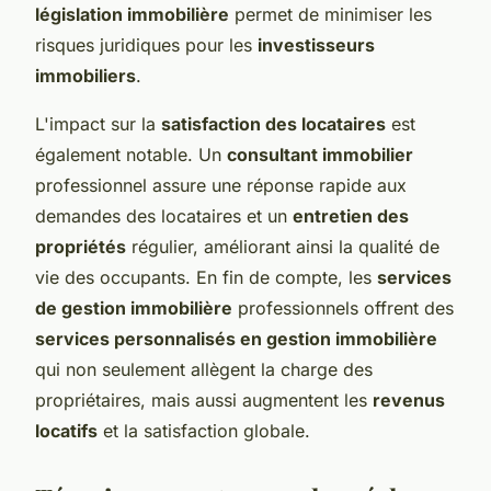
législation immobilière
permet de minimiser les
risques juridiques pour les
investisseurs
immobiliers
.
L'impact sur la
satisfaction des locataires
est
également notable. Un
consultant immobilier
professionnel assure une réponse rapide aux
demandes des locataires et un
entretien des
propriétés
régulier, améliorant ainsi la qualité de
vie des occupants. En fin de compte, les
services
de gestion immobilière
professionnels offrent des
services personnalisés en gestion immobilière
qui non seulement allègent la charge des
propriétaires, mais aussi augmentent les
revenus
locatifs
et la satisfaction globale.