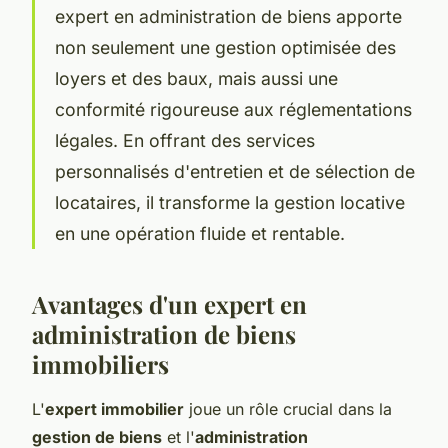
expert en administration de biens apporte
non seulement une gestion optimisée des
loyers et des baux, mais aussi une
conformité rigoureuse aux réglementations
légales. En offrant des services
personnalisés d'entretien et de sélection de
locataires, il transforme la gestion locative
en une opération fluide et rentable.
Avantages d'un expert en
administration de biens
immobiliers
L'
expert immobilier
joue un rôle crucial dans la
gestion de biens
et l'
administration