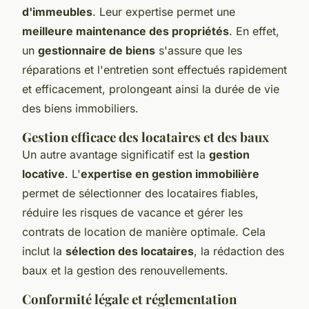
d'immeubles
. Leur expertise permet une
meilleure maintenance des propriétés
. En effet,
un
gestionnaire de biens
s'assure que les
réparations et l'entretien sont effectués rapidement
et efficacement, prolongeant ainsi la durée de vie
des biens immobiliers.
Gestion efficace des locataires et des baux
Un autre avantage significatif est la
gestion
locative
. L'
expertise en gestion immobilière
permet de sélectionner des locataires fiables,
réduire les risques de vacance et gérer les
contrats de location de manière optimale. Cela
inclut la
sélection des locataires
, la rédaction des
baux et la gestion des renouvellements.
Conformité légale et réglementation