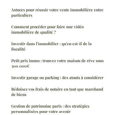
Astuces pour réussir votre vente immobilière entre
particuliers
Comment procéder pour faire une vidéo
immobilière de qualité ?
Investir dans l'immobilier : qu'en est-il de la
fiscalité
Petit prix immo : trouvez votre maison de rêve sous
300 000€
Investir garage ou parking : des atouts à considérer
Réduisez vos frais de notaire en tant que marchand
de biens
Gestion de patrimoine paris : des stratégies
personnalisées pour votre avenir