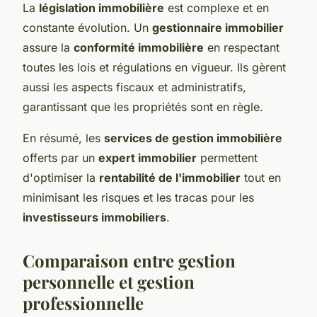
La
législation immobilière
est complexe et en
constante évolution. Un
gestionnaire immobilier
assure la
conformité immobilière
en respectant
toutes les lois et régulations en vigueur. Ils gèrent
aussi les aspects fiscaux et administratifs,
garantissant que les propriétés sont en règle.
En résumé, les
services de gestion immobilière
offerts par un
expert immobilier
permettent
d'optimiser la
rentabilité de l'immobilier
tout en
minimisant les risques et les tracas pour les
investisseurs immobiliers
.
Comparaison entre gestion
personnelle et gestion
professionnelle