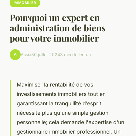
IMMOBILIER
Pourquoi un expert en
administration de biens
pour votre immobilier
A
Assia
30 juillet 2024
3 min de lecture
Maximiser la rentabilité de vos
investissements immobiliers tout en
garantissant la tranquillité d’esprit
nécessite plus qu'une simple gestion
personnelle; cela demande l'expertise d'un
gestionnaire immobilier professionnel. Un