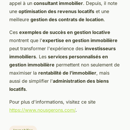
appel à un
consultant immobilier
. Depuis, il note
une
optimisation des revenus locatifs
et une
meilleure
gestion des contrats de location
.
Ces
exemples de succès en gestion locative
montrent que l'
expertise en gestion immobilière
peut transformer l'expérience des
investisseurs
immobiliers
. Les
services personnalisés en
gestion immobilière
permettent non seulement de
maximiser la
rentabilité de l'immobilier
, mais
aussi de simplifier l'
administration des biens
locatifs
.
Pour plus d'informations, visitez ce site
https://www.nousgerons.com/
.