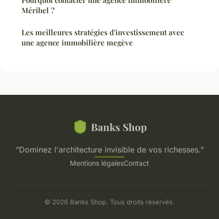
Méribel ?
Les meilleures stratégies d'investissement avec
une agence immobilière megève
Banks Shop
“Dominez l'architecture invisible de vos richesses.”
Mentions légales
Contact
© 2026 Banks Shop. Tous droits réservés.