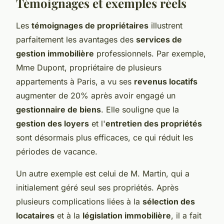
Témoignages et exemples réels
Les
témoignages de propriétaires
illustrent
parfaitement les avantages des
services de
gestion immobilière
professionnels. Par exemple,
Mme Dupont, propriétaire de plusieurs
appartements à Paris, a vu ses
revenus locatifs
augmenter de 20% après avoir engagé un
gestionnaire de biens
. Elle souligne que la
gestion des loyers
et l'
entretien des propriétés
sont désormais plus efficaces, ce qui réduit les
périodes de vacance.
Un autre exemple est celui de M. Martin, qui a
initialement géré seul ses propriétés. Après
plusieurs complications liées à la
sélection des
locataires
et à la
législation immobilière
, il a fait