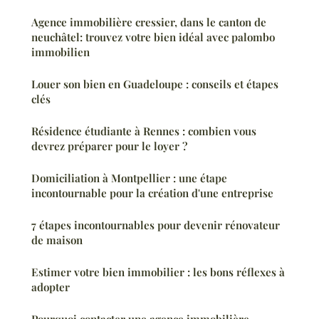
Agence immobilière cressier, dans le canton de
neuchâtel: trouvez votre bien idéal avec palombo
immobilien
Louer son bien en Guadeloupe : conseils et étapes
clés
Résidence étudiante à Rennes : combien vous
devrez préparer pour le loyer ?
Domiciliation à Montpellier : une étape
incontournable pour la création d'une entreprise
7 étapes incontournables pour devenir rénovateur
de maison
Estimer votre bien immobilier : les bons réflexes à
adopter
Pourquoi contacter une agence immobilière