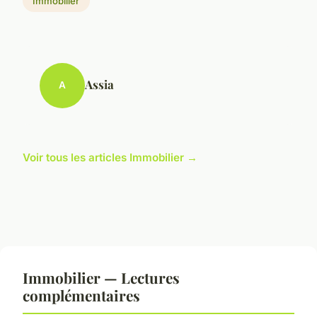
Immobilier
Assia
A
Voir tous les articles Immobilier →
Immobilier — Lectures
complémentaires