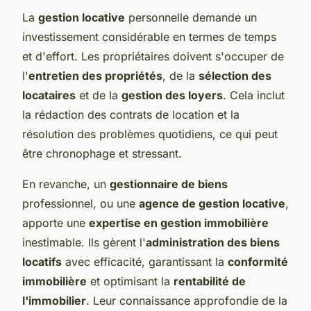
La
gestion locative
personnelle demande un
investissement considérable en termes de temps
et d'effort. Les propriétaires doivent s'occuper de
l'
entretien des propriétés
, de la
sélection des
locataires
et de la
gestion des loyers
. Cela inclut
la rédaction des contrats de location et la
résolution des problèmes quotidiens, ce qui peut
être chronophage et stressant.
En revanche, un
gestionnaire de biens
professionnel, ou une
agence de gestion locative
,
apporte une
expertise en gestion immobilière
inestimable. Ils gèrent l'
administration des biens
locatifs
avec efficacité, garantissant la
conformité
immobilière
et optimisant la
rentabilité de
l'immobilier
. Leur connaissance approfondie de la