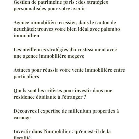
Gestion de patrimoine paris : des stratégies
personnalisées pour votre avenir
Agence immobilière cressier, dans le canton de
neuchâtel: trouvez votre bien idéal avec palombo
immobilien
Les meilleures stratégies d'investissement avec
une agence immobilière megève
Astuces pour réussir votre vente immobilière entre
particuliers
Quels sont les critères pour investir dans une
résidence étudiante à l'étranger ?
Découvrez l'expertise de millenium properties à
carouge
Investir dans l'immobilier : qu'en est-il de la
fiscalité