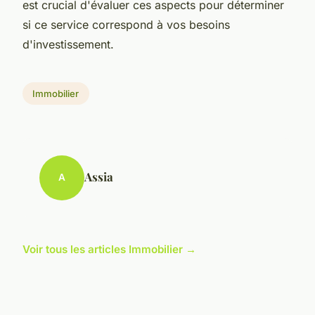
est crucial d'évaluer ces aspects pour déterminer
si ce service correspond à vos besoins
d'investissement.
Immobilier
Assia
A
Voir tous les articles Immobilier →