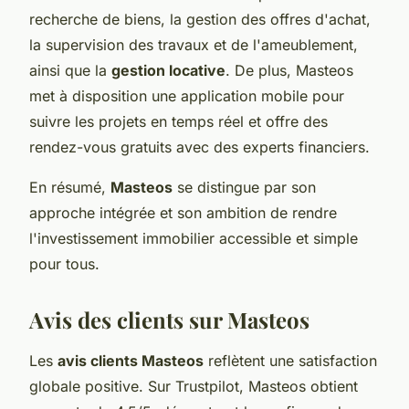
recherche de biens, la gestion des offres d'achat,
la supervision des travaux et de l'ameublement,
ainsi que la
gestion locative
. De plus, Masteos
met à disposition une application mobile pour
suivre les projets en temps réel et offre des
rendez-vous gratuits avec des experts financiers.
En résumé,
Masteos
se distingue par son
approche intégrée et son ambition de rendre
l'investissement immobilier accessible et simple
pour tous.
Avis des clients sur Masteos
Les
avis clients Masteos
reflètent une satisfaction
globale positive. Sur Trustpilot, Masteos obtient