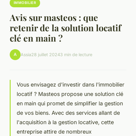
IMMOBILIER
Avis sur masteos : que
retenir de la solution locatif
clé en main ?
A
Assia
28 juillet 2024
3 min de lecture
Vous envisagez d'investir dans l'immobilier
locatif ? Masteos propose une solution clé
en main qui promet de simplifier la gestion
de vos biens. Avec des services allant de
l'acquisition à la gestion locative, cette
entreprise attire de nombreux