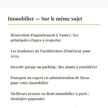
Immobilier — Sur le même sujet
Rénovation d'appartement à Nantes : les
principales étapes à respecter
Les tendances de l'architecture d'intérieur pour
2024
Investir garage ou parking : des atouts à considérer
Pourquoi un expert en administration de biens
pour votre immobilier
Meilleurs avocats en droit immobilier à paris :
stratégies gagnantes