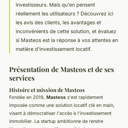
investisseurs. Mais qu'en pensent
réellement les utilisateurs ? Découvrez ici
les avis des clients, les avantages et
inconvénients de cette solution, et évaluez
si Masteos est la réponse à vos attentes en
matière d'investissement locatif.
Présentation de Masteos et de ses
services
Histoire et mission de Masteos
Fondée en 2019,
Masteos
s'est rapidement
imposée comme une solution locatif clé en main,
visant à démocratiser l'accès à l'investissement
immobilier. La startup ambitionne de rendre