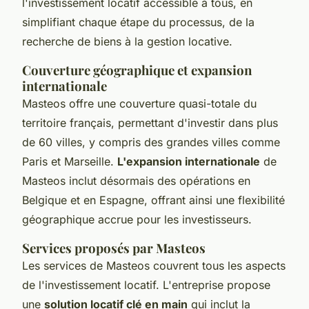
l'investissement locatif accessible à tous, en
simplifiant chaque étape du processus, de la
recherche de biens à la gestion locative.
Couverture géographique et expansion
internationale
Masteos offre une couverture quasi-totale du
territoire français, permettant d'investir dans plus
de 60 villes, y compris des grandes villes comme
Paris et Marseille.
L'expansion internationale
de
Masteos inclut désormais des opérations en
Belgique et en Espagne, offrant ainsi une flexibilité
géographique accrue pour les investisseurs.
Services proposés par Masteos
Les services de Masteos couvrent tous les aspects
de l'investissement locatif. L'entreprise propose
une
solution locatif clé en main
qui inclut la