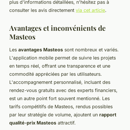
plus d'informations détaillées, n'hésitez pas à
consulter les avis directement
via cet article
.
Avantages et inconvénients de
Masteos
Les
avantages Masteos
sont nombreux et variés.
L'application mobile permet de suivre les projets
en temps réel, offrant une transparence et une
commodité appréciées par les utilisateurs.
L'accompagnement personnalisé, incluant des
rendez-vous gratuits avec des experts financiers,
est un autre point fort souvent mentionné. Les
tarifs compétitifs de Masteos, rendus possibles
par leur stratégie de volume, ajoutent un
rapport
qualité-prix Masteos
attractif.