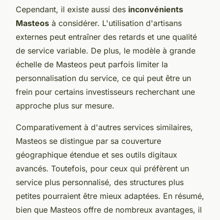
Cependant, il existe aussi des
inconvénients
Masteos
à considérer. L'utilisation d'artisans
externes peut entraîner des retards et une qualité
de service variable. De plus, le modèle à grande
échelle de Masteos peut parfois limiter la
personnalisation du service, ce qui peut être un
frein pour certains investisseurs recherchant une
approche plus sur mesure.
Comparativement à d'autres services similaires,
Masteos se distingue par sa couverture
géographique étendue et ses outils digitaux
avancés. Toutefois, pour ceux qui préfèrent un
service plus personnalisé, des structures plus
petites pourraient être mieux adaptées. En résumé,
bien que Masteos offre de nombreux avantages, il