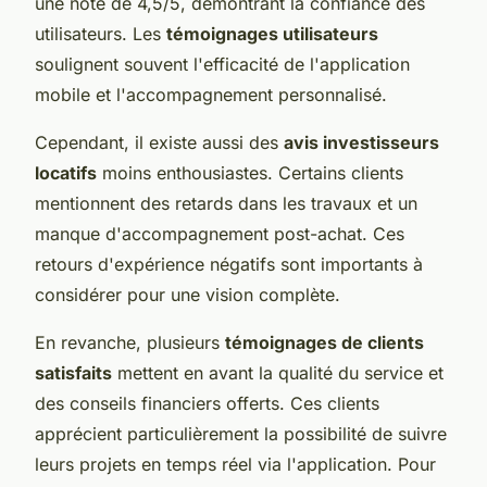
une note de 4,5/5, démontrant la confiance des
utilisateurs. Les
témoignages utilisateurs
soulignent souvent l'efficacité de l'application
mobile et l'accompagnement personnalisé.
Cependant, il existe aussi des
avis investisseurs
locatifs
moins enthousiastes. Certains clients
mentionnent des retards dans les travaux et un
manque d'accompagnement post-achat. Ces
retours d'expérience négatifs sont importants à
considérer pour une vision complète.
En revanche, plusieurs
témoignages de clients
satisfaits
mettent en avant la qualité du service et
des conseils financiers offerts. Ces clients
apprécient particulièrement la possibilité de suivre
leurs projets en temps réel via l'application. Pour