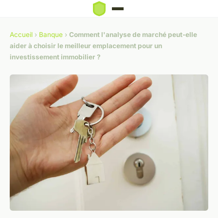
Accueil
›
Banque
›
Comment l'analyse de marché peut-elle
aider à choisir le meilleur emplacement pour un
investissement immobilier ?