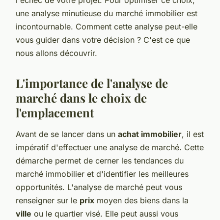
une analyse minutieuse du marché immobilier est
incontournable. Comment cette analyse peut-elle
vous guider dans votre décision ? C'est ce que
nous allons découvrir.
L'importance de l'analyse de
marché dans le choix de
l'emplacement
Avant de se lancer dans un
achat immobilier
, il est
impératif d'effectuer une analyse de marché. Cette
démarche permet de cerner les tendances du
marché immobilier et d'identifier les meilleures
opportunités. L'analyse de marché peut vous
renseigner sur le
prix
moyen des biens dans la
ville
ou le quartier visé. Elle peut aussi vous