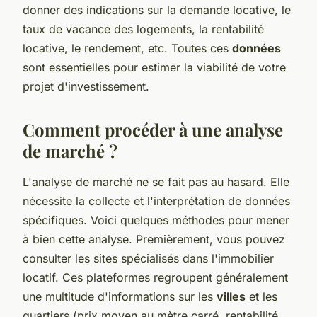
donner des indications sur la demande locative, le
taux de vacance des logements, la rentabilité
locative, le rendement, etc. Toutes ces
données
sont essentielles pour estimer la viabilité de votre
projet d'investissement.
Comment procéder à une analyse
de marché ?
L'analyse de marché ne se fait pas au hasard. Elle
nécessite la collecte et l'interprétation de données
spécifiques. Voici quelques méthodes pour mener
à bien cette analyse. Premièrement, vous pouvez
consulter les sites spécialisés dans l'immobilier
locatif. Ces plateformes regroupent généralement
une multitude d'informations sur les
villes
et les
quartiers (prix moyen au mètre carré, rentabilité