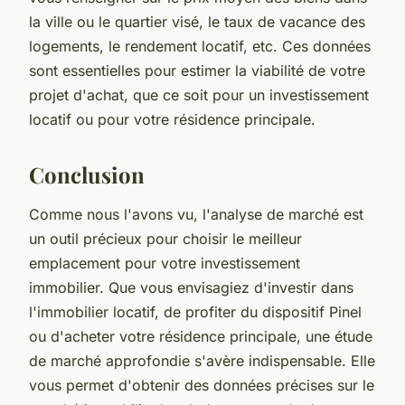
la ville ou le quartier visé, le taux de vacance des
logements, le rendement locatif, etc. Ces données
sont essentielles pour estimer la viabilité de votre
projet d'achat, que ce soit pour un investissement
locatif ou pour votre résidence principale.
Conclusion
Comme nous l'avons vu, l'analyse de marché est
un outil précieux pour choisir le meilleur
emplacement pour votre investissement
immobilier. Que vous envisagiez d'investir dans
l'immobilier locatif, de profiter du dispositif Pinel
ou d'acheter votre résidence principale, une étude
de marché approfondie s'avère indispensable. Elle
vous permet d'obtenir des données précises sur le