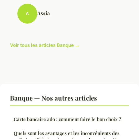
Assia
A
Voir tous les articles Banque →
Banque — Nos autres articles
Carte bancaire ado : comment faire le bon choix ?
Quels sont les avantages et les inconvénients des