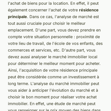
l'achat de biens pour la location. En effet, il peut
également concerner l'achat de votre
résidence
principale
. Dans ce cas, l'analyse de marché est
tout aussi cruciale pour choisir le meilleur
emplacement. D'une part, vous devez prendre en
compte votre situation personnelle : proximité de
votre lieu de travail, de l'école de vos enfants, des
commerces et services, etc. D'autre part, vous
devez aussi analyser le marché immobilier local
pour déterminer le meilleur moment pour acheter.
Ainsi, l'acquisition de votre résidence principale
peut être considérée comme un investissement à
long terme. L'analyse du marché immobilier peut
vous aider à anticiper l'évolution du marché et à
choisir le bon moment pour réaliser votre achat
immobilier. En effet, une étude de marché peut
vous renseigner sur le prix moyen des biens dans