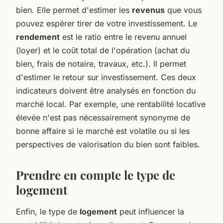
bien. Elle permet d'estimer les
revenus
que vous
pouvez espérer tirer de votre investissement. Le
rendement
est le ratio entre le revenu annuel
(loyer) et le coût total de l'opération (achat du
bien, frais de notaire, travaux, etc.). Il permet
d'estimer le retour sur investissement. Ces deux
indicateurs doivent être analysés en fonction du
marché local. Par exemple, une rentabilité locative
élevée n'est pas nécessairement synonyme de
bonne affaire si le marché est volatile ou si les
perspectives de valorisation du bien sont faibles.
Prendre en compte le type de
logement
Enfin, le type de
logement
peut influencer la