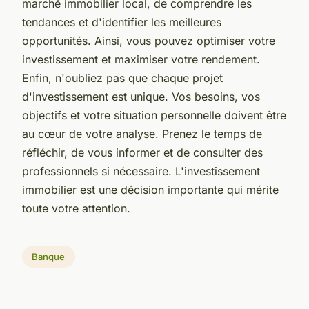
marché immobilier local, de comprendre les
tendances et d'identifier les meilleures
opportunités. Ainsi, vous pouvez optimiser votre
investissement et maximiser votre rendement.
Enfin, n'oubliez pas que chaque projet
d'investissement est unique. Vos besoins, vos
objectifs et votre situation personnelle doivent être
au cœur de votre analyse. Prenez le temps de
réfléchir, de vous informer et de consulter des
professionnels si nécessaire. L'investissement
immobilier est une décision importante qui mérite
toute votre attention.
Banque