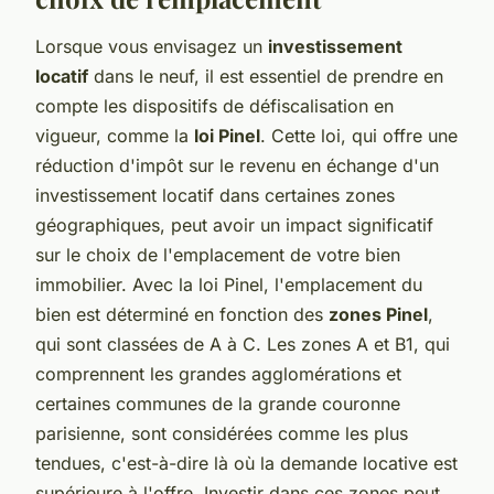
Lorsque vous envisagez un
investissement
locatif
dans le neuf, il est essentiel de prendre en
compte les dispositifs de défiscalisation en
vigueur, comme la
loi Pinel
. Cette loi, qui offre une
réduction d'impôt sur le revenu en échange d'un
investissement locatif dans certaines zones
géographiques, peut avoir un impact significatif
sur le choix de l'emplacement de votre bien
immobilier. Avec la loi Pinel, l'emplacement du
bien est déterminé en fonction des
zones Pinel
,
qui sont classées de A à C. Les zones A et B1, qui
comprennent les grandes agglomérations et
certaines communes de la grande couronne
parisienne, sont considérées comme les plus
tendues, c'est-à-dire là où la demande locative est
supérieure à l'offre. Investir dans ces zones peut