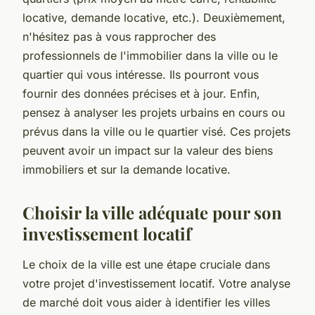
locative, demande locative, etc.). Deuxièmement,
n'hésitez pas à vous rapprocher des
professionnels de l'immobilier dans la ville ou le
quartier qui vous intéresse. Ils pourront vous
fournir des données précises et à jour. Enfin,
pensez à analyser les projets urbains en cours ou
prévus dans la ville ou le quartier visé. Ces projets
peuvent avoir un impact sur la valeur des biens
immobiliers et sur la demande locative.
Choisir la ville adéquate pour son
investissement locatif
Le choix de la ville est une étape cruciale dans
votre projet d'investissement locatif. Votre analyse
de marché doit vous aider à identifier les villes