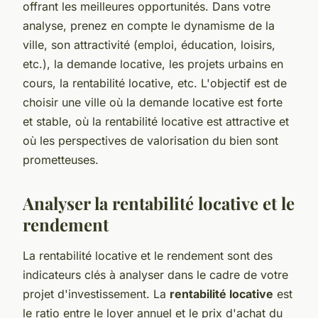
offrant les meilleures opportunités. Dans votre
analyse, prenez en compte le dynamisme de la
ville, son attractivité (emploi, éducation, loisirs,
etc.), la demande locative, les projets urbains en
cours, la rentabilité locative, etc. L'objectif est de
choisir une ville où la demande locative est forte
et stable, où la rentabilité locative est attractive et
où les perspectives de valorisation du bien sont
prometteuses.
Analyser la rentabilité locative et le
rendement
La rentabilité locative et le rendement sont des
indicateurs clés à analyser dans le cadre de votre
projet d'investissement. La
rentabilité locative
est
le ratio entre le loyer annuel et le prix d'achat du