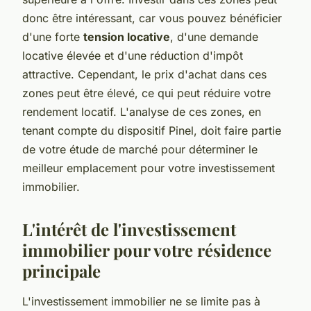
donc être intéressant, car vous pouvez bénéficier
d'une forte
tension locative
, d'une demande
locative élevée et d'une réduction d'impôt
attractive. Cependant, le prix d'achat dans ces
zones peut être élevé, ce qui peut réduire votre
rendement locatif. L'analyse de ces zones, en
tenant compte du dispositif Pinel, doit faire partie
de votre étude de marché pour déterminer le
meilleur emplacement pour votre investissement
immobilier.
L'intérêt de l'investissement
immobilier pour votre résidence
principale
L'investissement immobilier ne se limite pas à