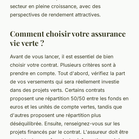
secteur en pleine croissance, avec des
perspectives de rendement attractives.
Comment choisir votre assurance
vie verte ?
Avant de vous lancer, il est essentiel de bien
choisir votre contrat. Plusieurs critères sont à
prendre en compte. Tout d'abord, vérifiez la part
de vos versements qui sera réellement investie
dans des projets verts. Certains contrats
proposent une répartition 50/50 entre les fonds en
euros et les unités de compte vertes, tandis que
d'autres proposent une répartition plus
déséquilibrée. Ensuite, renseignez-vous sur les
projets financés par le contrat. L'assureur doit être