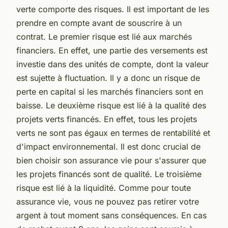
verte comporte des risques. Il est important de les
prendre en compte avant de souscrire à un
contrat. Le premier risque est lié aux marchés
financiers. En effet, une partie des versements est
investie dans des unités de compte, dont la valeur
est sujette à fluctuation. Il y a donc un risque de
perte en capital si les marchés financiers sont en
baisse. Le deuxième risque est lié à la qualité des
projets verts financés. En effet, tous les projets
verts ne sont pas égaux en termes de rentabilité et
d'impact environnemental. Il est donc crucial de
bien choisir son assurance vie pour s'assurer que
les projets financés sont de qualité. Le troisième
risque est lié à la liquidité. Comme pour toute
assurance vie, vous ne pouvez pas retirer votre
argent à tout moment sans conséquences. En cas