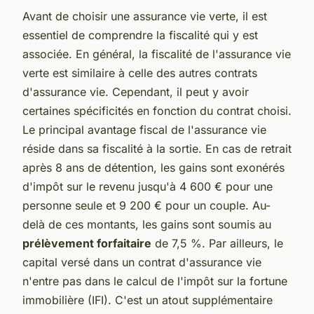
Avant de choisir une assurance vie verte, il est
essentiel de comprendre la fiscalité qui y est
associée. En général, la fiscalité de l'assurance vie
verte est similaire à celle des autres contrats
d'assurance vie. Cependant, il peut y avoir
certaines spécificités en fonction du contrat choisi.
Le principal avantage fiscal de l'assurance vie
réside dans sa fiscalité à la sortie. En cas de retrait
après 8 ans de détention, les gains sont exonérés
d'impôt sur le revenu jusqu'à 4 600 € pour une
personne seule et 9 200 € pour un couple. Au-
delà de ces montants, les gains sont soumis au
prélèvement forfaitaire
de 7,5 %. Par ailleurs, le
capital versé dans un contrat d'assurance vie
n'entre pas dans le calcul de l'impôt sur la fortune
immobilière (IFI). C'est un atout supplémentaire