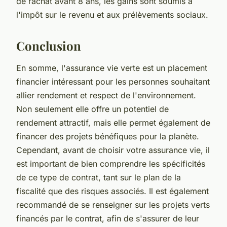
de rachat avant 8 ans, les gains sont soumis à
l'impôt sur le revenu et aux prélèvements sociaux.
Conclusion
En somme, l'assurance vie verte est un placement
financier intéressant pour les personnes souhaitant
allier rendement et respect de l'environnement.
Non seulement elle offre un potentiel de
rendement attractif, mais elle permet également de
financer des projets bénéfiques pour la planète.
Cependant, avant de choisir votre assurance vie, il
est important de bien comprendre les spécificités
de ce type de contrat, tant sur le plan de la
fiscalité que des risques associés. Il est également
recommandé de se renseigner sur les projets verts
financés par le contrat, afin de s'assurer de leur