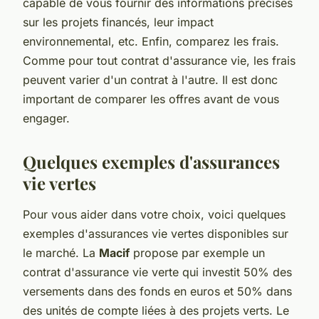
capable de vous fournir des informations précises
sur les projets financés, leur impact
environnemental, etc. Enfin, comparez les frais.
Comme pour tout contrat d'assurance vie, les frais
peuvent varier d'un contrat à l'autre. Il est donc
important de comparer les offres avant de vous
engager.
Quelques exemples d'assurances
vie vertes
Pour vous aider dans votre choix, voici quelques
exemples d'assurances vie vertes disponibles sur
le marché. La
Macif
propose par exemple un
contrat d'assurance vie verte qui investit 50% des
versements dans des fonds en euros et 50% dans
des unités de compte liées à des projets verts. Le