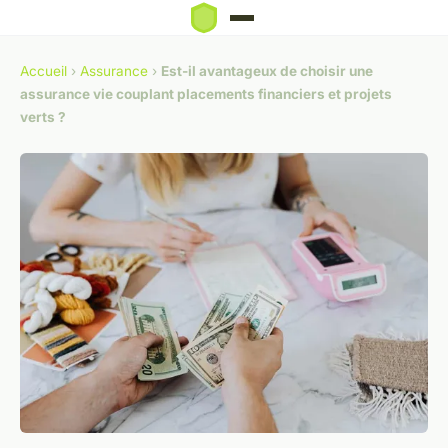
Accueil
›
Assurance
›
Est-il avantageux de choisir une
assurance vie couplant placements financiers et projets
verts ?