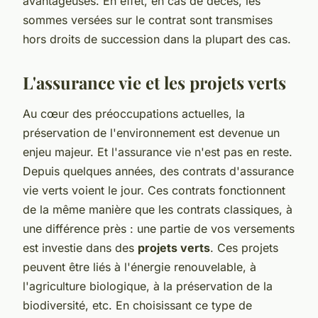
avantageuses. En effet, en cas de décès, les
sommes versées sur le contrat sont transmises
hors droits de succession dans la plupart des cas.
L'assurance vie et les projets verts
Au cœur des préoccupations actuelles, la
préservation de l'environnement est devenue un
enjeu majeur. Et l'assurance vie n'est pas en reste.
Depuis quelques années, des contrats d'assurance
vie verts voient le jour. Ces contrats fonctionnent
de la même manière que les contrats classiques, à
une différence près : une partie de vos versements
est investie dans des
projets verts
. Ces projets
peuvent être liés à l'énergie renouvelable, à
l'agriculture biologique, à la préservation de la
biodiversité, etc. En choisissant ce type de