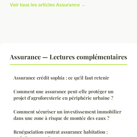
Voir tous les articles Assurance →
Assurance — Lectures complémentaires
Assurance crédit sophia : ce qu'il faut retenir
Comment une assurance peut-elle protéger un
projet d'agroforesterie en périphérie urbaine ?
Comment sécuriser un investissement immobilier
dans une zone à risque de montée des eaux ?
Renégociation contrat assurance habitation :