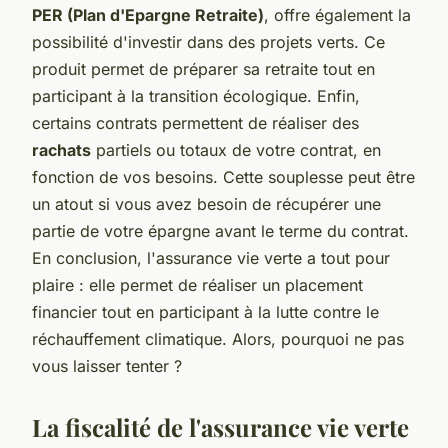
PER (Plan d'Epargne Retraite)
, offre également la
possibilité d'investir dans des projets verts. Ce
produit permet de préparer sa retraite tout en
participant à la transition écologique. Enfin,
certains contrats permettent de réaliser des
rachats
partiels ou totaux de votre contrat, en
fonction de vos besoins. Cette souplesse peut être
un atout si vous avez besoin de récupérer une
partie de votre épargne avant le terme du contrat.
En conclusion, l'assurance vie verte a tout pour
plaire : elle permet de réaliser un placement
financier tout en participant à la lutte contre le
réchauffement climatique. Alors, pourquoi ne pas
vous laisser tenter ?
La fiscalité de l'assurance vie verte