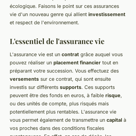
écologique. Faisons le point sur ces assurances
vie d'un nouveau genre qui allient
investissement
et respect de l'environnement.
L'essentiel de l'assurance vie
L'assurance vie est un
contrat
grâce auquel vous
pouvez réaliser un
placement financier
tout en
préparant votre succession. Vous effectuez des
versements
sur ce contrat, qui sont ensuite
investis sur différents
supports
. Ces supports
peuvent être des fonds en euros, à faible
risque
,
ou des unités de compte, plus risqués mais
potentiellement plus rentables. L'assurance vie
vous permet également de transmettre un
capital
à
vos proches dans des conditions fiscales