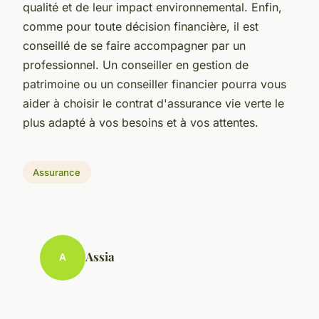
qualité et de leur impact environnemental. Enfin,
comme pour toute décision financière, il est
conseillé de se faire accompagner par un
professionnel. Un conseiller en gestion de
patrimoine ou un conseiller financier pourra vous
aider à choisir le contrat d'assurance vie verte le
plus adapté à vos besoins et à vos attentes.
Assurance
Assia
A