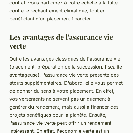
contrat, vous participez à votre échelle à la lutte
contre le réchauffement climatique, tout en
bénéficiant d'un placement financier.
Les avantages de l'assurance vie
verte
Outre les avantages classiques de l'assurance vie
(placement, préparation de la succession, fiscalité
avantageuse), l'assurance vie verte présente des
atouts supplémentaires. D'abord, elle vous permet
de donner du sens à votre placement. En effet,
vos versements ne servent pas uniquement à
générer du rendement, mais aussi à financer des
projets bénéfiques pour la planète. Ensuite,
l'assurance vie verte peut offrir un rendement
intéressant. En effet, l'économie verte est un